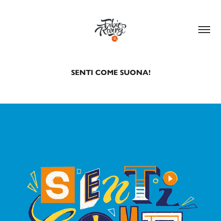
SENTI COME SUONA!