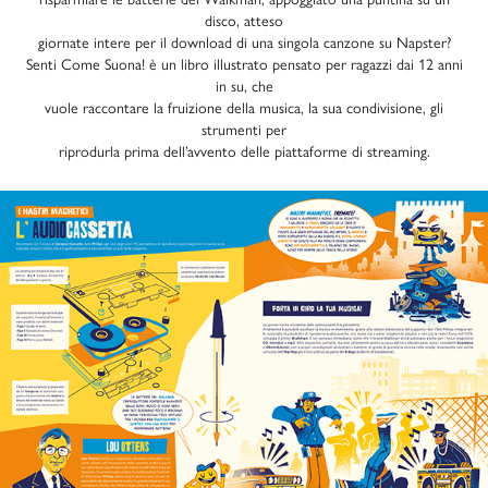
disco, atteso
giornate intere per il download di una singola canzone su Napster?
Senti Come Suona!
è un libro illustrato pensato per ragazzi dai 12 anni
in su, che
vuole raccontare la fruizione della musica, la sua condivisione, gli
strumenti per
riprodurla prima dell’avvento delle piattaforme di streaming.