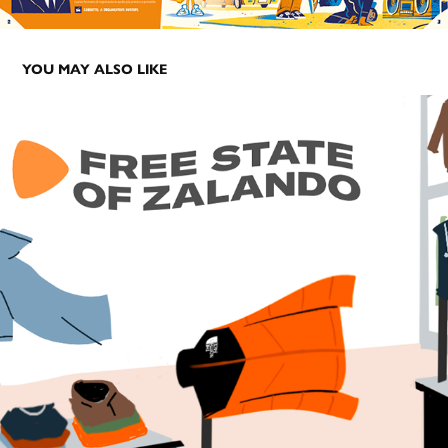
YOU MAY ALSO LIKE
FREE STATE OF ZALANDO
2022